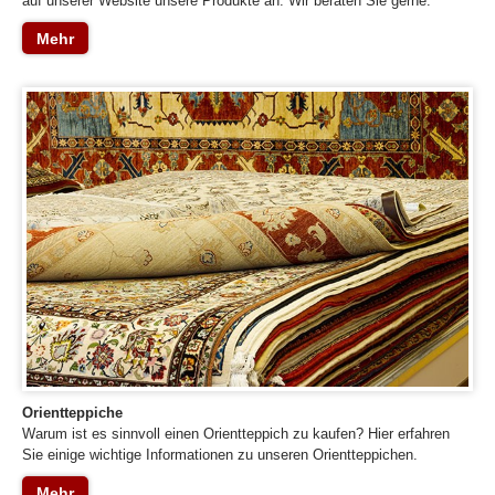
auf unserer Website unsere Produkte an. Wir beraten Sie gerne.
Mehr
Orientteppiche
Warum ist es sinnvoll einen Orientteppich zu kaufen? Hier erfahren
Sie einige wichtige Informationen zu unseren Orientteppichen.
Mehr