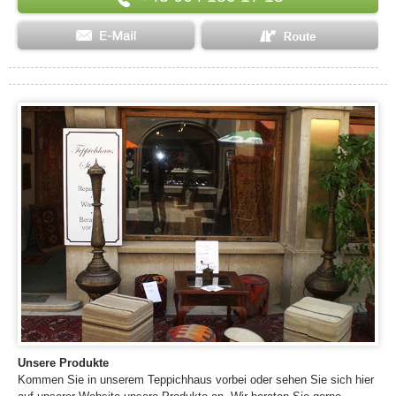
Unsere Produkte
Kommen Sie in unserem Teppichhaus vorbei oder sehen Sie sich hier