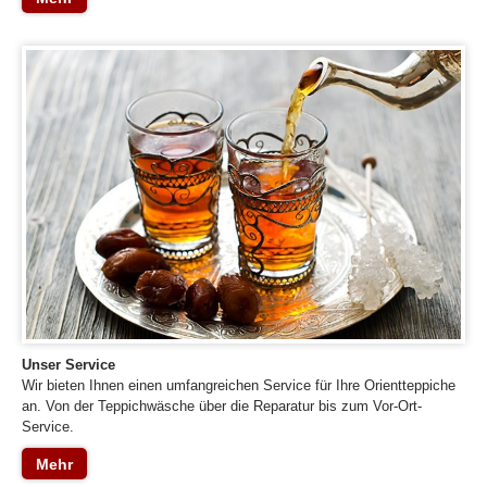
Unser Service
Wir bieten Ihnen einen umfangreichen Service für Ihre Orientteppiche
an. Von der Teppichwäsche über die Reparatur bis zum Vor-Ort-
Service.
Mehr