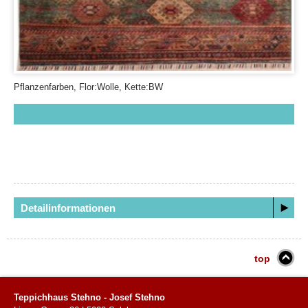
Pflanzenfarben, Flor:Wolle, Kette:BW
Detailinformationen
top
Teppichhaus Stehno - Josef Stehno