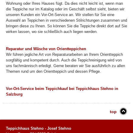
Wohnung oder Ihres Hauses fügt. Da dies nicht leicht ist, wenn man
die Teppiche nur im Katalog oder im Geschäft selbst sieht, bieten wir
unseren Kunden ein Vor-Ort-Service an. Wir stellen für Sie eine
Auswahl an Teppichen in verschiedenen Stilrichtungen zusammen und
bringen diese zu Ihnen. So können Sie die Teppiche direkt dort auf Sie
wirken lassen, wo sie schließlich auch liegen werden.
Reparatur und Wäsche von Orientteppichen
Wir führen jegliche Art von Reparaturarbeiten an Ihrem Orientteppich
sorgfältig und kompetent durch. Auch die Teppichreinigung wird von
uns fachmännisch erledigt. Gerne beraten wir Sie ausführlich zu allen
Themen rund um den Orientteppich und dessen Pflege.
Vor-Ort-Service beim Teppichkauf bei Teppichhaus Stehno in
Salzburg
top
Teppichhaus Stehno - Josef Stehno