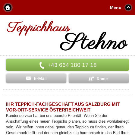
Menu
+43 664 180 17 18
IHR TEPPICH-FACHGESCHÄFT AUS SALZBURG MIT
VOR-ORT-SERVICE ÖSTERREICHWEIT
Kundenservice hat bei uns oberste Priorität. Wenn Sie die
Anschaffung eines neuen Teppichs planen, so muss dies wohlüberlegt
sein. Wir helfen Ihnen dabei genau den Teppich zu finden, der Ihren
Geschmack trifft und der sich gleichzeitig harmonisch in das Bild Ihrer